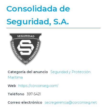
Consolidada de
Seguridad, S.A.
Categoría del anuncio
Seguridad y Protección
Marítima
Web
https://corconseg.com/
Teléfono
397-5421
Correo electrónico
secregerencia@corconseg.net