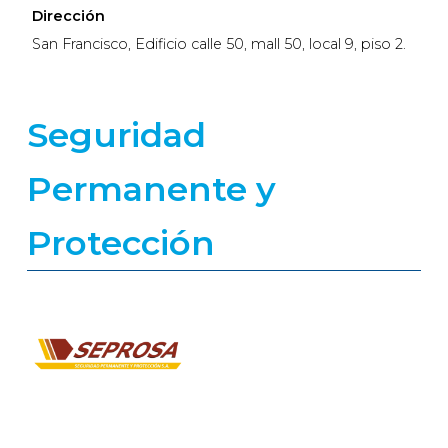
Dirección
San Francisco, Edificio calle 50, mall 50, local 9, piso 2.
Seguridad
Permanente y
Protección