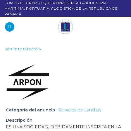
SOMOS EL GREMIO QUE REPRESENTA LA INDUSTRIA
MARÍTIMA, PORTUARIA Y LOGÍSTICA DE LA REPÚBLICA DE
PANAMÁ
Return to Directory
Categoría del anuncio
Servicios de Lanchas
Descripción
ES UNA SOCIEDAD, DEBIDAMENTE INSCRITA EN LA