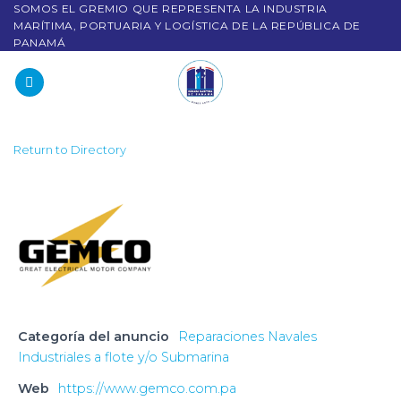
SOMOS EL GREMIO QUE REPRESENTA LA INDUSTRIA
MARÍTIMA, PORTUARIA Y LOGÍSTICA DE LA REPÚBLICA DE
PANAMÁ
Return to Directory
Categoría del anuncio
Reparaciones Navales
Industriales a flote y/o Submarina
Web
https://www.gemco.com.pa