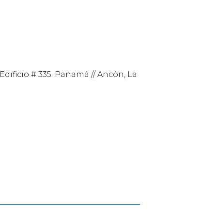
Edificio # 335. Panamá // Ancón, La