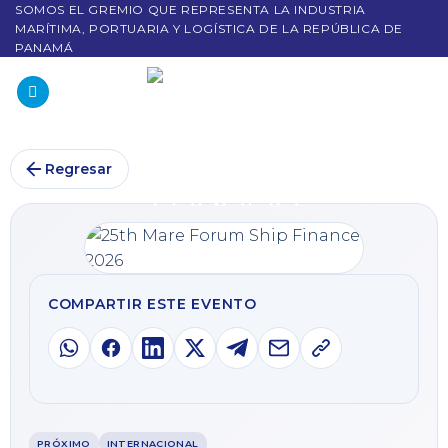
SOMOS EL GREMIO QUE REPRESENTA LA INDUSTRIA
MARÍTIMA, PORTUARIA Y LOGÍSTICA DE LA REPÚBLICA DE
PANAMÁ
Regresar
COMPARTIR ESTE EVENTO
PRÓXIMO
INTERNACIONAL