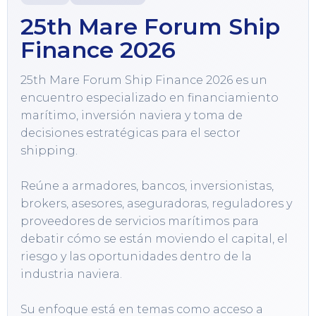
25th Mare Forum Ship
Finance 2026
25th Mare Forum Ship Finance 2026 es un 
encuentro especializado en financiamiento 
marítimo, inversión naviera y toma de 
decisiones estratégicas para el sector 
shipping.

Reúne a armadores, bancos, inversionistas, 
brokers, asesores, aseguradoras, reguladores y 
proveedores de servicios marítimos para 
debatir cómo se están moviendo el capital, el 
riesgo y las oportunidades dentro de la 
industria naviera.

Su enfoque está en temas como acceso a 