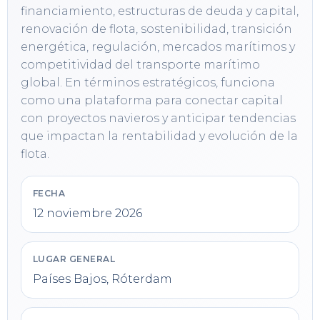
financiamiento, estructuras de deuda y capital, 
renovación de flota, sostenibilidad, transición 
energética, regulación, mercados marítimos y 
competitividad del transporte marítimo 
global. En términos estratégicos, funciona 
como una plataforma para conectar capital 
con proyectos navieros y anticipar tendencias 
que impactan la rentabilidad y evolución de la 
flota.
FECHA
12 noviembre 2026
LUGAR GENERAL
Países Bajos, Róterdam