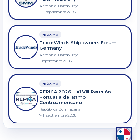
Alemania, Hamburgo
1-4 septiembre 2026
PRÓXIMO
TradeWinds Shipowners Forum
Germany
Alemania, Hamburgo
1 septiembre 2026
PRÓXIMO
REPICA 2026 – XLVIII Reunión
Portuaria del Istmo
Centroamericano
República Dominicana
7-11 septiembre 2026