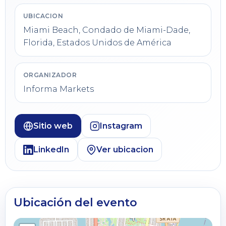
UBICACION
Miami Beach, Condado de Miami-Dade,
Florida, Estados Unidos de América
ORGANIZADOR
Informa Markets
Sitio web
Instagram
LinkedIn
Ver ubicacion
Ubicación del evento