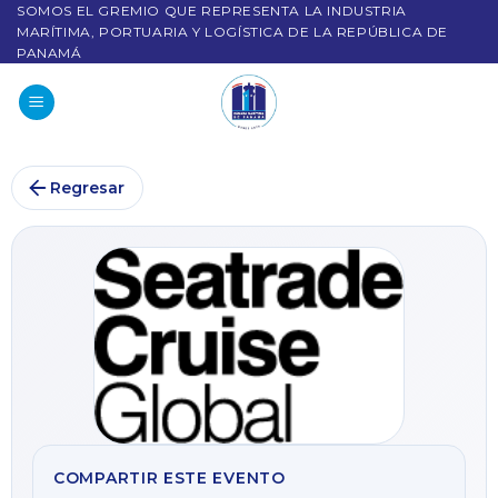
SOMOS EL GREMIO QUE REPRESENTA LA INDUSTRIA
MARÍTIMA, PORTUARIA Y LOGÍSTICA DE LA REPÚBLICA DE
PANAMÁ
Regresar
COMPARTIR ESTE EVENTO