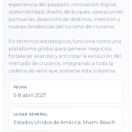
experiencia del pasajero, innovación digital, 
sostenibilidad, diseño de buques, operaciones 
portuarias, desarrollo de destinos, inversión y 
nuevas tendencias del turismo de cruceros.

En términos estratégicos, funciona como una 
plataforma global para generar negocios, 
fortalecer alianzas y anticipar la evolución del 
mercado de cruceros, integrando a toda la 
cadena de valor que sostiene esta industria.
FECHA
5-8 abril 2027
LUGAR GENERAL
Estados Unidos de América, Miami Beach