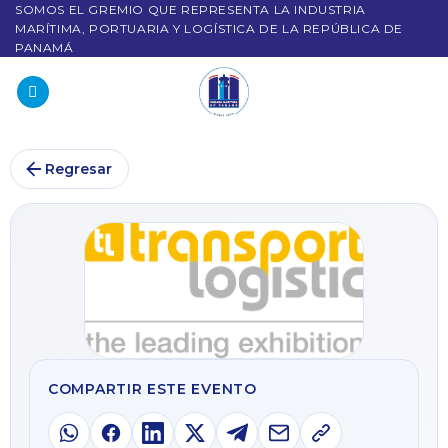
SOMOS EL GREMIO QUE REPRESENTA LA INDUSTRIA
MARÍTIMA, PORTUARIA Y LOGÍSTICA DE LA REPÚBLICA DE
PANAMÁ
Regresar
COMPARTIR ESTE EVENTO