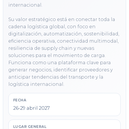
internacional.

Su valor estratégico está en conectar toda la 
cadena logística global, con foco en 
digitalización, automatización, sostenibilidad, 
eficiencia operativa, conectividad multimodal, 
resiliencia de supply chain y nuevas 
soluciones para el movimiento de carga. 
Funciona como una plataforma clave para 
generar negocios, identificar proveedores y 
anticipar tendencias del transporte y la 
logística internacional.
FECHA
26-29 abril 2027
LUGAR GENERAL