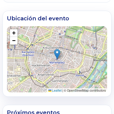
Ubicación del evento
+
−
Leaflet
|
© OpenStreetMap contributors
Próximos eventos