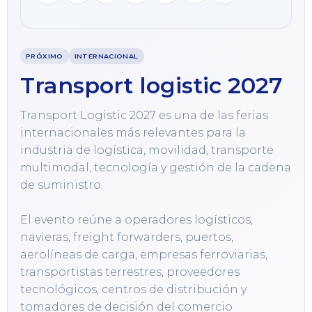
PRÓXIMO
INTERNACIONAL
Transport logistic 2027
Transport Logistic 2027 es una de las ferias 
internacionales más relevantes para la 
industria de logística, movilidad, transporte 
multimodal, tecnología y gestión de la cadena 
de suministro.

El evento reúne a operadores logísticos, 
navieras, freight forwarders, puertos, 
aerolíneas de carga, empresas ferroviarias, 
transportistas terrestres, proveedores 
tecnológicos, centros de distribución y 
tomadores de decisión del comercio 