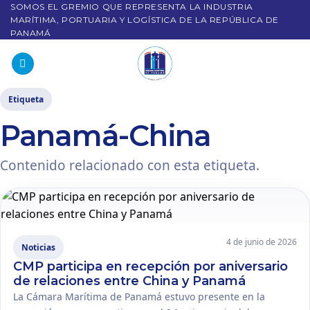
SOMOS EL GREMIO QUE REPRESENTA LA INDUSTRIA
MARÍTIMA, PORTUARIA Y LOGÍSTICA DE LA REPÚBLICA DE
PANAMÁ
Etiqueta
Panamá-China
Contenido relacionado con esta etiqueta.
4 de junio de 2026
Noticias
CMP participa en recepción por aniversario
de relaciones entre China y Panamá
La Cámara Marítima de Panamá estuvo presente en la