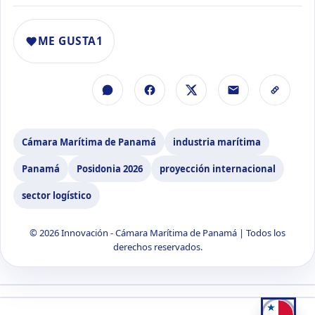
ME GUSTA
1
Cámara Marítima de Panamá
industria marítima
Panamá
Posidonia 2026
proyección internacional
sector logístico
© 2026 Innovación - Cámara Marítima de Panamá | Todos los
derechos reservados.