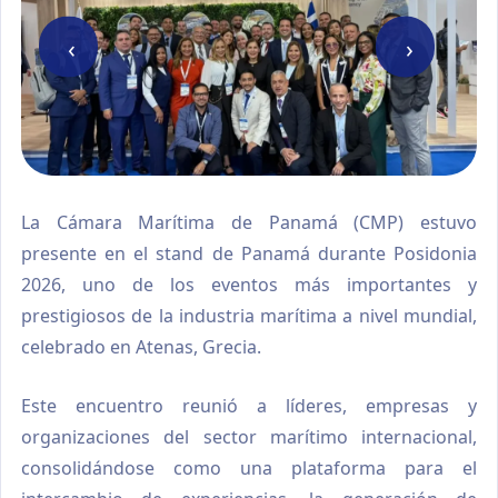
‹
›
La Cámara Marítima de Panamá (CMP) estuvo
presente en el stand de Panamá durante Posidonia
2026, uno de los eventos más importantes y
prestigiosos de la industria marítima a nivel mundial,
celebrado en Atenas, Grecia.
Este encuentro reunió a líderes, empresas y
organizaciones del sector marítimo internacional,
consolidándose como una plataforma para el