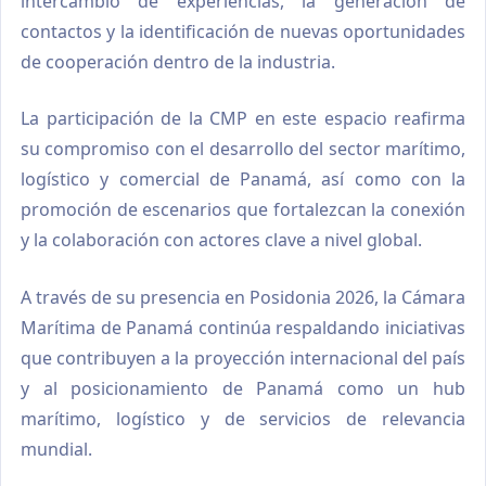
intercambio de experiencias, la generación de
contactos y la identificación de nuevas oportunidades
de cooperación dentro de la industria.
La participación de la CMP en este espacio reafirma
su compromiso con el desarrollo del sector marítimo,
logístico y comercial de Panamá, así como con la
promoción de escenarios que fortalezcan la conexión
y la colaboración con actores clave a nivel global.
A través de su presencia en Posidonia 2026, la Cámara
Marítima de Panamá continúa respaldando iniciativas
que contribuyen a la proyección internacional del país
y al posicionamiento de Panamá como un hub
marítimo, logístico y de servicios de relevancia
mundial.