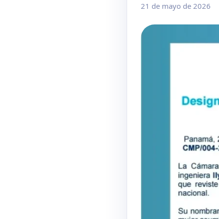
21 de mayo de 2026