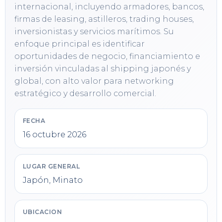
internacional, incluyendo armadores, bancos, 
firmas de leasing, astilleros, trading houses, 
inversionistas y servicios marítimos. Su 
enfoque principal es identificar 
oportunidades de negocio, financiamiento e 
inversión vinculadas al shipping japonés y 
global, con alto valor para networking 
estratégico y desarrollo comercial.
FECHA
16 octubre 2026
LUGAR GENERAL
Japón, Minato
UBICACION