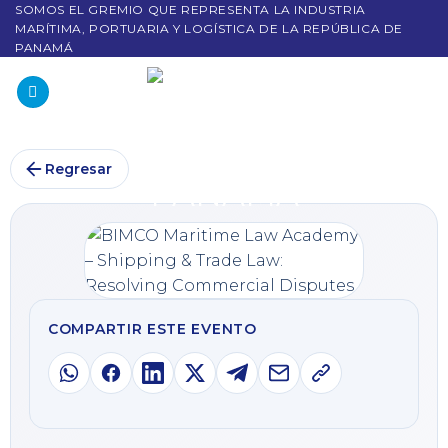
SOMOS EL GREMIO QUE REPRESENTA LA INDUSTRIA
MARÍTIMA, PORTUARIA Y LOGÍSTICA DE LA REPÚBLICA DE
PANAMÁ
Regresar
COMPARTIR ESTE EVENTO