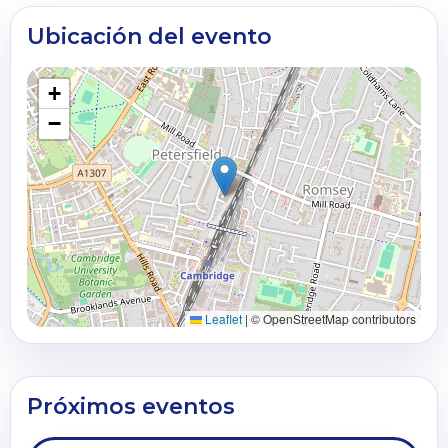
Ubicación del evento
+
−
Leaflet
|
© OpenStreetMap contributors
Próximos eventos