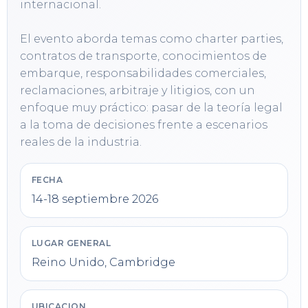
internacional.

El evento aborda temas como charter parties, 
contratos de transporte, conocimientos de 
embarque, responsabilidades comerciales, 
reclamaciones, arbitraje y litigios, con un 
enfoque muy práctico: pasar de la teoría legal 
a la toma de decisiones frente a escenarios 
reales de la industria.
FECHA
14-18 septiembre 2026
LUGAR GENERAL
Reino Unido, Cambridge
UBICACION