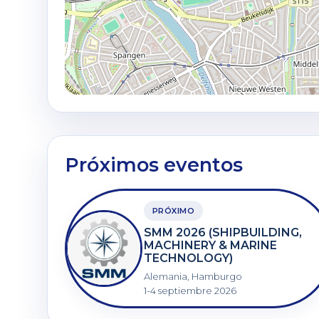
Próximos eventos
PRÓXIMO
SMM 2026 (SHIPBUILDING,
MACHINERY & MARINE
TECHNOLOGY)
Alemania, Hamburgo
1-4 septiembre 2026