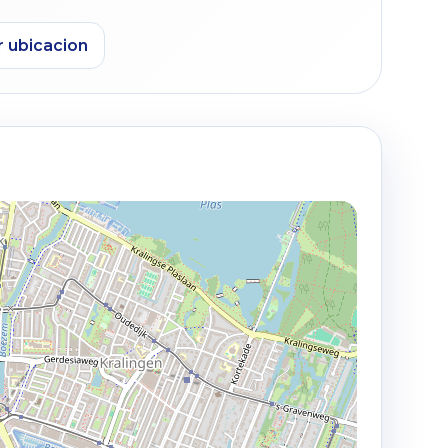
r ubicacion