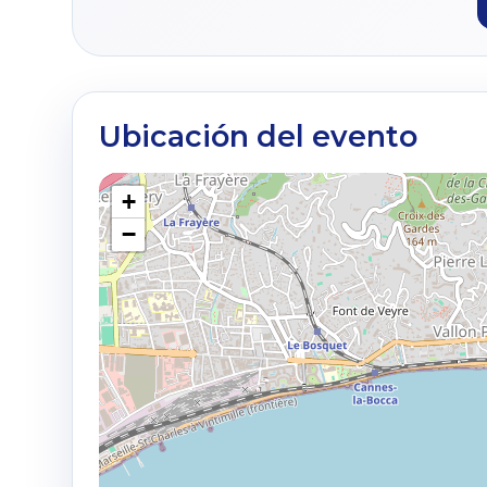
Ubicación del evento
+
−