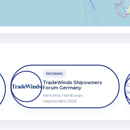
PRÓXIMO
TradeWinds Shipowners
Forum Germany
Alemania, Hamburgo
1 septiembre 2026