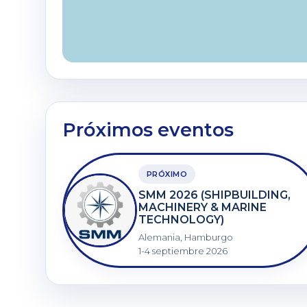
Próximos eventos
PRÓXIMO
SMM 2026 (SHIPBUILDING,
MACHINERY & MARINE
TECHNOLOGY)
Alemania, Hamburgo
1-4 septiembre 2026