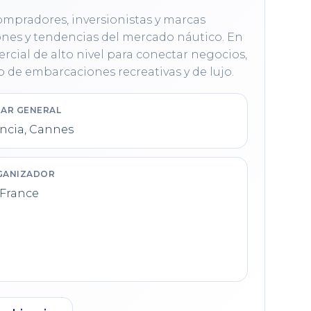
compradores, inversionistas y marcas 
nes y tendencias del mercado náutico. En 
cial de alto nivel para conectar negocios, 
 de embarcaciones recreativas y de lujo.
AR GENERAL
ncia, Cannes
GANIZADOR
 France