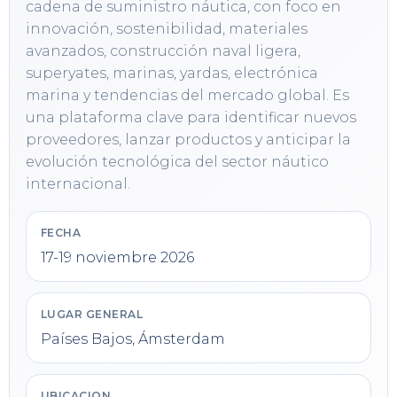
cadena de suministro náutica, con foco en 
innovación, sostenibilidad, materiales 
avanzados, construcción naval ligera, 
superyates, marinas, yardas, electrónica 
marina y tendencias del mercado global. Es 
una plataforma clave para identificar nuevos 
proveedores, lanzar productos y anticipar la 
evolución tecnológica del sector náutico 
internacional.
FECHA
17-19 noviembre 2026
LUGAR GENERAL
Países Bajos, Ámsterdam
UBICACION