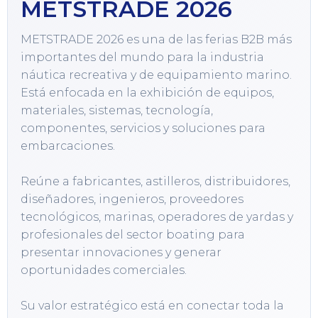
METSTRADE 2026
METSTRADE 2026 es una de las ferias B2B más 
importantes del mundo para la industria 
náutica recreativa y de equipamiento marino. 
Está enfocada en la exhibición de equipos, 
materiales, sistemas, tecnología, 
componentes, servicios y soluciones para 
embarcaciones.

Reúne a fabricantes, astilleros, distribuidores, 
diseñadores, ingenieros, proveedores 
tecnológicos, marinas, operadores de yardas y 
profesionales del sector boating para 
presentar innovaciones y generar 
oportunidades comerciales.

Su valor estratégico está en conectar toda la 