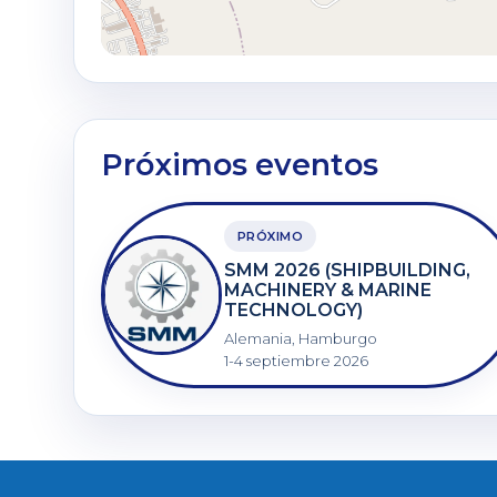
Próximos eventos
PRÓXIMO
SMM 2026 (SHIPBUILDING,
MACHINERY & MARINE
TECHNOLOGY)
Alemania, Hamburgo
1-4 septiembre 2026