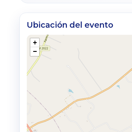
Ubicación del evento
+
−