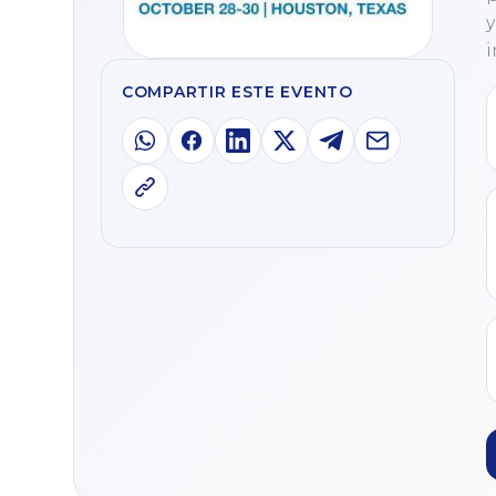
y
i
COMPARTIR ESTE EVENTO