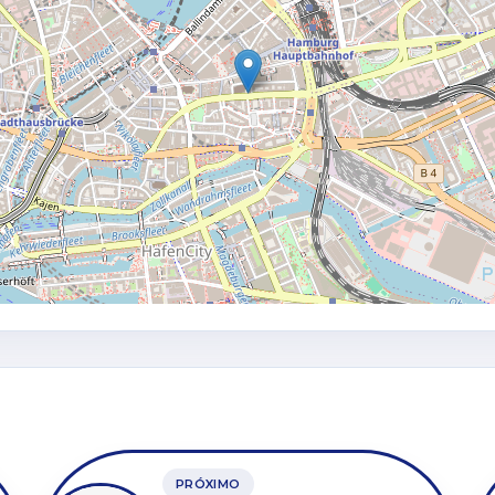
PRÓXIMO