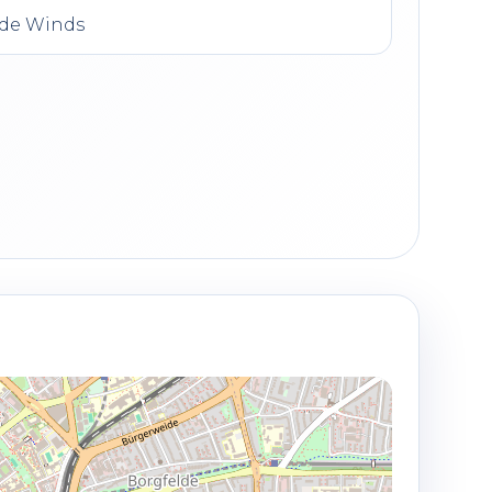
ade Winds