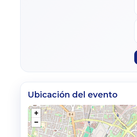
Ubicación del evento
+
−