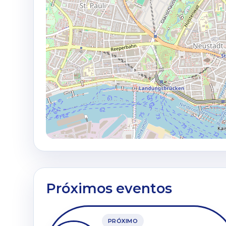
Próximos eventos
PRÓXIMO