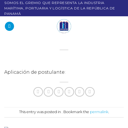
SOMOS EL GREMIO QUE REPRESENTA LA INDUSTRIA
MARÍTIMA, PORTUARIA Y LOGÍSTICA DE LA REPÚBLICA DE
PANAMÁ
Aplicación de postulante:
This entry was posted in . Bookmark the
permalink
.