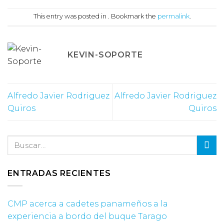
This entry was posted in . Bookmark the
permalink
.
KEVIN-SOPORTE
Alfredo Javier Rodriguez
Alfredo Javier Rodriguez
Quiros
Quiros
ENTRADAS RECIENTES
CMP acerca a cadetes panameños a la
experiencia a bordo del buque Tarago