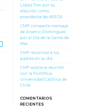
López Tom por su
elección como
presidente de APEDE
CMP comparte mensaje
de Arsenio Domínguez
por el Día de la Gente de
Mar
CMP reconoce a los
padres en su día
CMP sostiene reunión
con la Pontificia
Universidad Católica de
Chile
COMENTARIOS
RECIENTES