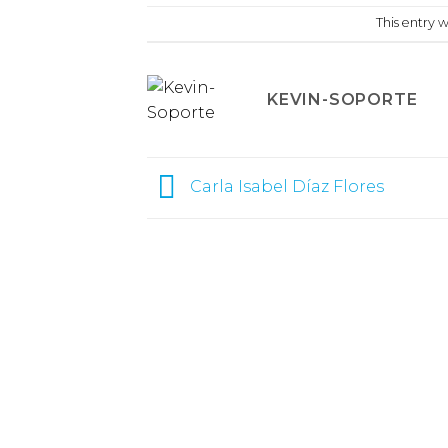
This entry 
KEVIN-SOPORTE
Carla Isabel Díaz Flores