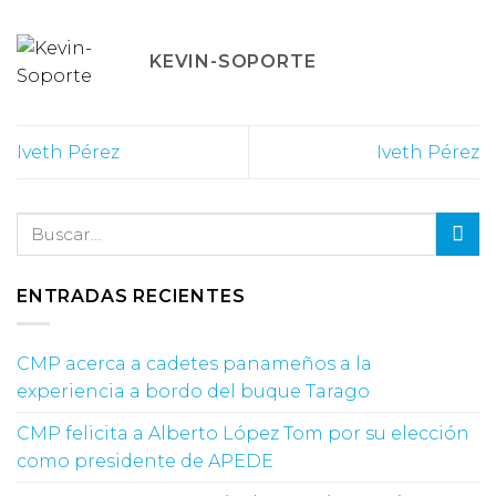
KEVIN-SOPORTE
Iveth Pérez
Iveth Pérez
ENTRADAS RECIENTES
CMP acerca a cadetes panameños a la
experiencia a bordo del buque Tarago
CMP felicita a Alberto López Tom por su elección
como presidente de APEDE