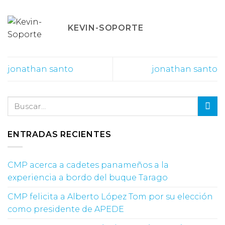
KEVIN-SOPORTE
jonathan santo
jonathan santo
ENTRADAS RECIENTES
CMP acerca a cadetes panameños a la
experiencia a bordo del buque Tarago
CMP felicita a Alberto López Tom por su elección
como presidente de APEDE