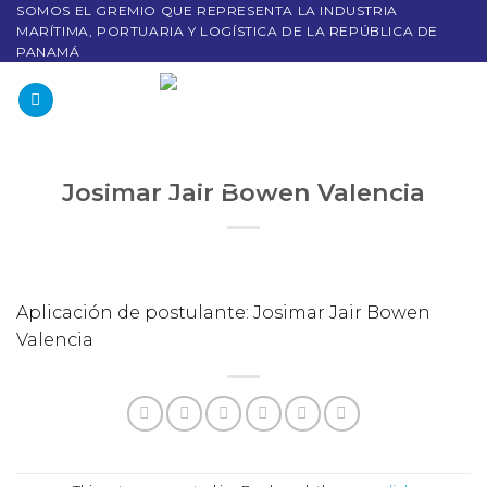
SOMOS EL GREMIO QUE REPRESENTA LA INDUSTRIA
MARÍTIMA, PORTUARIA Y LOGÍSTICA DE LA REPÚBLICA DE
PANAMÁ
Josimar Jair Bowen Valencia
Aplicación de postulante: Josimar Jair Bowen
Valencia