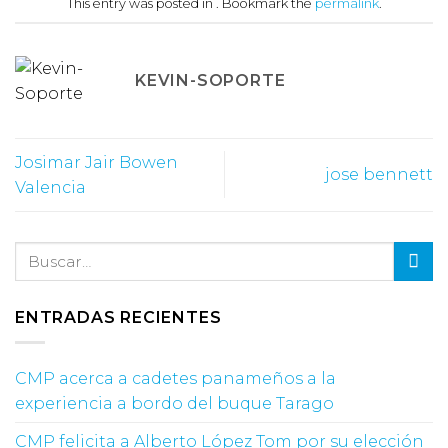
This entry was posted in . Bookmark the
permalink
.
KEVIN-SOPORTE
Josimar Jair Bowen
jose bennett
Valencia
ENTRADAS RECIENTES
CMP acerca a cadetes panameños a la
experiencia a bordo del buque Tarago
CMP felicita a Alberto López Tom por su elección