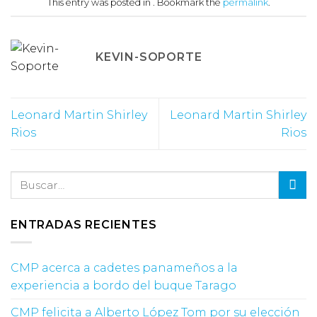
This entry was posted in . Bookmark the
permalink
.
KEVIN-SOPORTE
Leonard Martin Shirley
Leonard Martin Shirley
Rios
Rios
ENTRADAS RECIENTES
CMP acerca a cadetes panameños a la
experiencia a bordo del buque Tarago
CMP felicita a Alberto López Tom por su elección