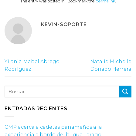
This entry was posted in . Bookmark the
permalink
.
KEVIN-SOPORTE
Yilania Mabel Abrego
Natalie Michelle
Rodríguez
Donado Herrera
ENTRADAS RECIENTES
CMP acerca a cadetes panameños a la
experiencia a bordo del buque Tarago