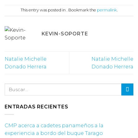
This entry was posted in . Bookmark the
permalink
.
KEVIN-SOPORTE
Natalie Michelle
Natalie Michelle
Donado Herrera
Donado Herrera
ENTRADAS RECIENTES
CMP acerca a cadetes panameños a la
experiencia a bordo del buque Tarago