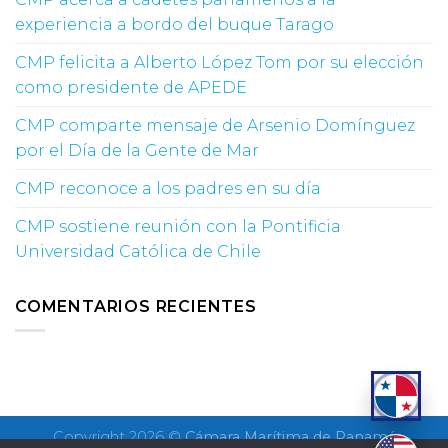
experiencia a bordo del buque Tarago
CMP felicita a Alberto López Tom por su elección
como presidente de APEDE
CMP comparte mensaje de Arsenio Domínguez
por el Día de la Gente de Mar
CMP reconoce a los padres en su día
CMP sostiene reunión con la Pontificia
Universidad Católica de Chile
COMENTARIOS RECIENTES
Copyright 2026 ©
Cámara Marítima de Panamá