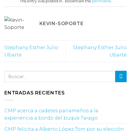
This entry was posted in . Bookmark the
permalink
.
KEVIN-SOPORTE
Stephany Esther Julio
Stephany Esther Julio
Ubarte
Ubarte
ENTRADAS RECIENTES
CMP acerca a cadetes panameños a la
experiencia a bordo del buque Tarago
CMP felicita a Alberto López Tom por su elección